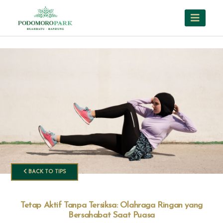
BACK TO TIPS
Tetap Aktif Tanpa Tersiksa: Olahraga Ringan yang
Bersahabat Saat Puasa