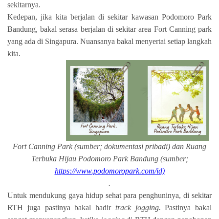
sekitarnya.
Kedepan, jika kita berjalan di sekitar kawasan Podomoro Park
Bandung, bakal serasa berjalan di sekitar area Fort Canning park
yang ada di Singapura. Nuansanya bakal menyertai setiap langkah
kita.
Fort Canning Park (sumber; dokumentasi pribadi) dan Ruang
Terbuka Hijau Podomoro Park Bandung (sumber;
https://www.podomoropark.com/id)
.
Untuk mendukung gaya hidup sehat para penghuninya, di sekitar
RTH juga pastinya bakal hadir
track jogging.
Pastinya bakal