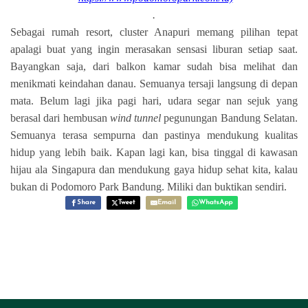
.
Sebagai rumah resort, cluster Anapuri memang pilihan tepat
apalagi buat yang ingin merasakan sensasi liburan setiap saat.
Bayangkan saja, dari balkon kamar sudah bisa melihat dan
menikmati keindahan danau. Semuanya tersaji langsung di depan
mata. Belum lagi jika pagi hari, udara segar nan sejuk yang
berasal dari hembusan
wind tunnel
pegunungan Bandung Selatan.
Semuanya terasa sempurna dan pastinya mendukung kualitas
hidup yang lebih baik. Kapan lagi kan, bisa tinggal di kawasan
hijau ala Singapura dan mendukung gaya hidup sehat kita, kalau
bukan di Podomoro Park Bandung. Miliki dan buktikan sendiri.
Share
Tweet
Email
WhatsApp