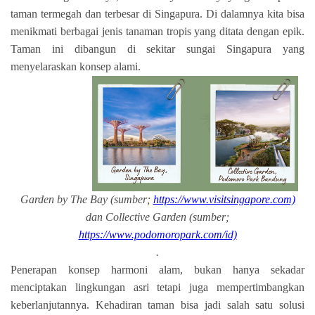
taman termegah dan terbesar di Singapura. Di dalamnya kita bisa
menikmati berbagai jenis tanaman tropis yang ditata dengan epik.
Taman ini dibangun di sekitar sungai Singapura yang
menyelaraskan konsep alami.
Garden by The Bay (sumber;
https://www.visitsingapore.com)
dan Collective Garden (sumber;
https://www.podomoropark.com/id)
.
Penerapan konsep harmoni alam, bukan hanya sekadar
menciptakan lingkungan asri tetapi juga mempertimbangkan
keberlanjutannya. Kehadiran taman bisa jadi salah satu solusi