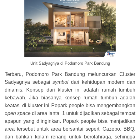
Unit Sadyagriya di Podomoro Park Bandung
Terbaru, Podomoro Park Bandung meluncurkan Cluster
Sadyagriya sebagai
symbol
dari kehidupan modern dan
dinamis. Konsep dari kluster ini adalah rumah tumbuh
kebawah. Jika biasanya konsep rumah tumbuh adalah
keatas, di kluster ini Popark people bisa mengembangkan
open space
di area lantai 1 untuk dijadikan sebagai tempat
apapun yang diinginkan. Popark people bisa menjadikan
area tersebut untuk area bersantai seperti Gazebo, BBQ,
dan bahkan kolam renang untuk berolahraga, sehingga