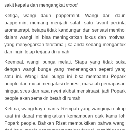
sakit kepala dan mengangkat
mood
.
Ketiga, wangi daun pappermint.
Wangi dari daun
pappermint memang menjadi salah satu favorit pecinta
aromaterapi, betapa tidak kandungan dan sensasi menthol
dalam wangi ini bisa meningkatkan fokus dan motivasi
yang menyegarkan terutama jika anda sedang mengantuk
dan ingin tetap terjaga di rumah.
Keempat, wangi bunga melati.
Siapa yang tidak suka
dengan wangi bunga yang menenangkan seperti yang
satu ini. Wangi dari bunga ini bisa membantu Popark
people dari mulai mengatasi depresi, masalah pernapasan
hingga stres dan rasa nyeri akibat menstruasi, jadi Popark
people akan semakin betah di rumah.
Kelima, wangi kayu manis.
Rempah yang wanginya cukup
kuat ini dapat meningkatkan kemampuan otak kamu loh
Popark people. Bahkan Riset membuktikan bahwa wangi