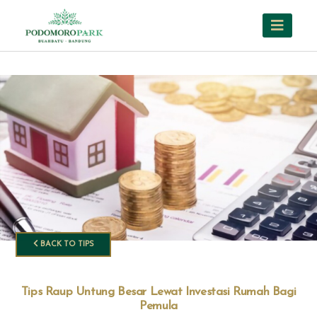
BACK TO TIPS
Tips Raup Untung Besar Lewat Investasi Rumah Bagi
Pemula