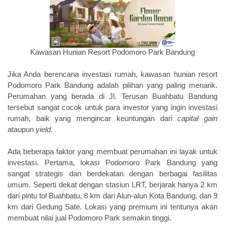
Kawasan Hunian Resort Podomoro Park Bandung
Jika Anda berencana investasi rumah, kawasan hunian resort
Podomoro Park Bandung adalah pilihan yang paling menarik.
Perumahan yang berada di
Jl. Terusan Buahbatu Bandung
tersebut sangat cocok untuk para investor yang ingin investasi
rumah, baik yang mengincar keuntungan dari
capital gain
ataupun
yield
.
Ada beberapa faktor yang membuat perumahan ini layak untuk
investasi. Pertama, lokasi Podomoro Park Bandung yang
sangat strategis dan berdekatan dengan berbagai fasilitas
umum. Seperti dekat dengan
stasiun LRT, berjarak hanya 2 km
dari pintu tol Buahbatu, 8 km dari Alun-alun Kota Bandung, dan 9
km dari Gedung Sate. Lokasi yang premium ini tentunya akan
membuat nilai jual Podomoro Park semakin tinggi.