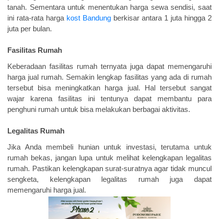
tanah. Sementara untuk menentukan harga sewa sendisi, saat
ini rata-rata harga
kost Bandung
berkisar antara 1 juta hingga 2
juta per bulan.
Fasilitas Rumah
Keberadaan fasilitas rumah ternyata juga dapat memengaruhi
harga jual rumah. Semakin lengkap fasilitas yang ada di rumah
tersebut bisa meningkatkan harga jual. Hal tersebut sangat
wajar karena fasilitas ini tentunya dapat membantu para
penghuni rumah untuk bisa melakukan berbagai aktivitas.
Legalitas Rumah
Jika Anda membeli hunian untuk investasi, terutama untuk
rumah bekas, jangan lupa untuk melihat kelengkapan legalitas
rumah. Pastikan kelengkapan surat-suratnya agar tidak muncul
sengketa, kelengkapan legalitas rumah juga dapat
memengaruhi harga jual.