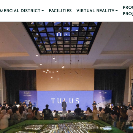
PRO
ERCIAL DISTRICT
FACILITIES
VIRTUAL REALITY
PRO