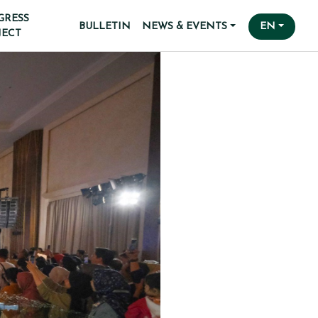
GRESS
BULLETIN
NEWS & EVENTS
EN
JECT