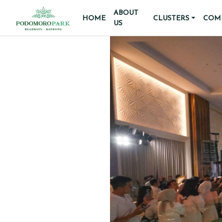
ABOUT
HOME
CLUSTERS
COMM
US