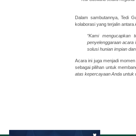
Dalam sambutannya, Tedi Gu
kolaborasi yang terjalin anta
“Kami mengucapkan t
penyelenggaraan acara i
solusi hunian impian dan
Acara ini juga menjadi momen
sebagai pilihan untuk memban
atas kepercayaan Anda untuk 
×