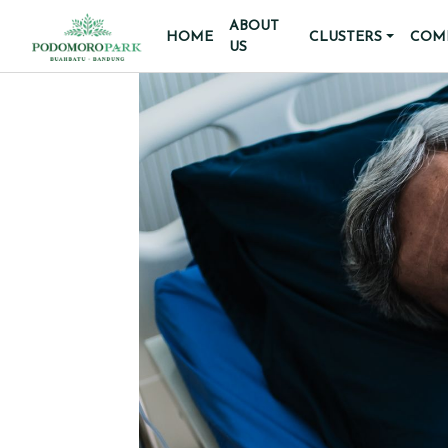
ABOUT
HOME
CLUSTERS
COMM
US