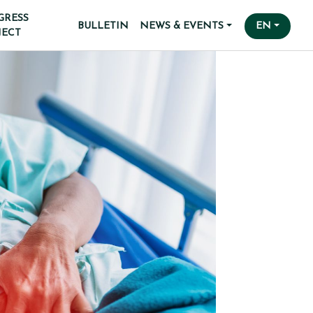
GRESS
BULLETIN
NEWS & EVENTS
EN
JECT