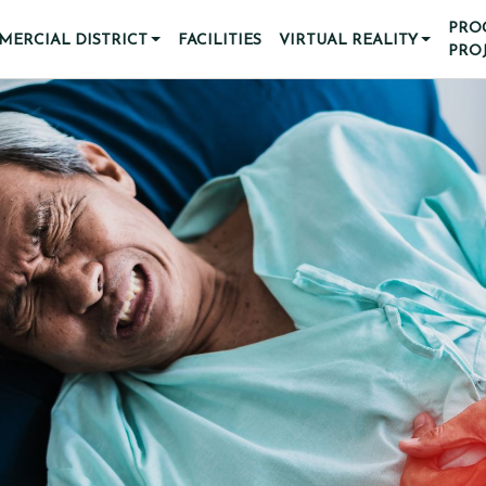
PRO
ERCIAL DISTRICT
FACILITIES
VIRTUAL REALITY
PRO