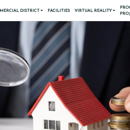
PRO
ERCIAL DISTRICT
FACILITIES
VIRTUAL REALITY
PRO