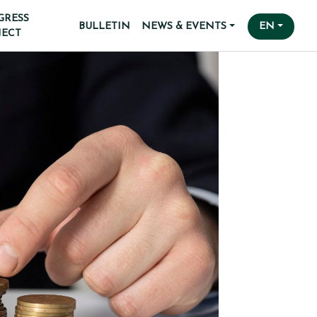
GRESS
BULLETIN
NEWS & EVENTS
EN
JECT