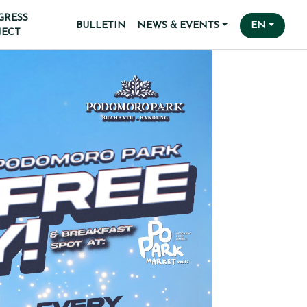
GRESS
BULLETIN
NEWS & EVENTS
EN
JECT