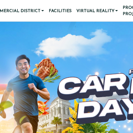
PRO
ERCIAL DISTRICT
FACILITIES
VIRTUAL REALITY
PRO