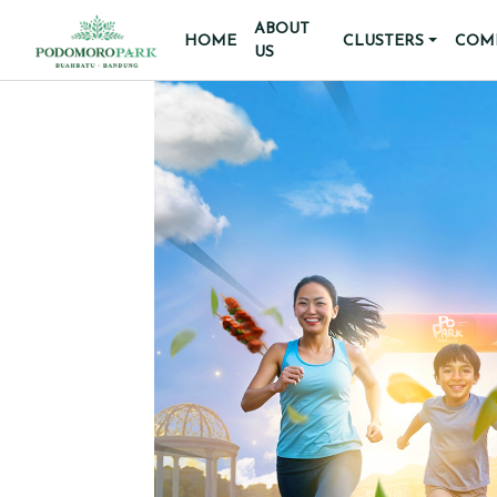
ABOUT
HOME
CLUSTERS
COMM
US