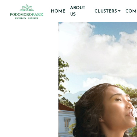
ABOUT
HOME
CLUSTERS
COMM
US