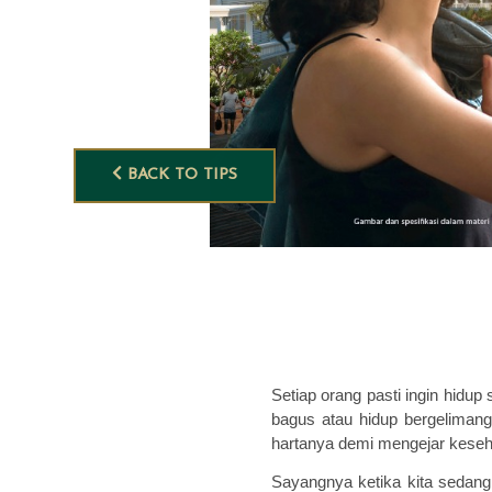
BACK TO TIPS
Setiap orang pasti ingin hidup
bagus atau hidup bergelimang
hartanya demi mengejar keseh
Sayangnya ketika kita sedan