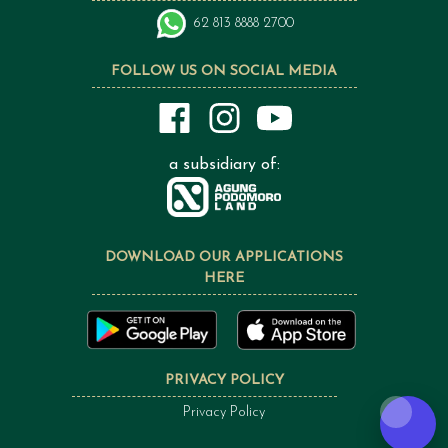
62 813 8888 2700
FOLLOW US ON SOCIAL MEDIA
a subsidiary of:
DOWNLOAD OUR APPLICATIONS
HERE
PRIVACY POLICY
Privacy Policy