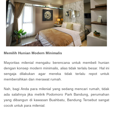
Memilih Hunian Modern Minimalis
Mayoritas milenial mengaku berencana untuk membeli hunian
dengan konsep modern minimalis, alias tidak terlalu besar. Hal ini
sengaja dilakukan agar mereka tidak terlalu repot untuk
membersihkan dan merawat rumah.
Nah, bagi Anda para milenial yang sedang mencari rumah, tidak
ada salahnya jika melirik Podomoro Park Bandung, perumahan
yang dibangun di kawasan Buahbatu, Bandung Tersebut sangat
cocok untuk para milenial.