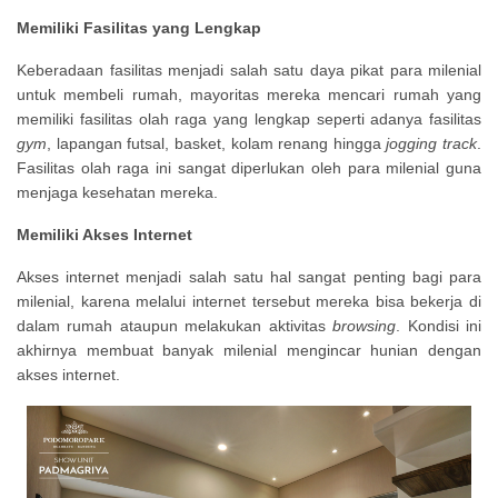
Memiliki Fasilitas yang Lengkap
Keberadaan fasilitas menjadi salah satu daya pikat para milenial
untuk membeli rumah, mayoritas mereka mencari rumah yang
memiliki fasilitas olah raga yang lengkap seperti adanya fasilitas
gym
, lapangan futsal, basket, kolam renang hingga
jogging track
.
Fasilitas olah raga ini sangat diperlukan oleh para milenial guna
menjaga kesehatan mereka.
Memiliki Akses Internet
Akses internet menjadi salah satu hal sangat penting bagi para
milenial, karena melalui internet tersebut mereka bisa bekerja di
dalam rumah ataupun melakukan aktivitas
browsing
. Kondisi ini
akhirnya membuat banyak milenial mengincar hunian dengan
akses internet.