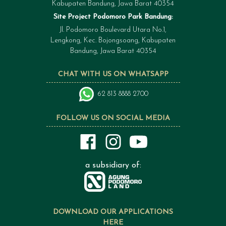
Kabupaten Bandung, Jawa Barat 40354
Site Project Podomoro Park Bandung:
Jl. Podomoro Boulevard Utara No.1,
Lengkong, Kec. Bojongsoang, Kabupaten
Bandung, Jawa Barat 40354
CHAT WITH US ON WHATSAPP
62 813 8888 2700
FOLLOW US ON SOCIAL MEDIA
a subsidiary of:
DOWNLOAD OUR APPLICATIONS
HERE