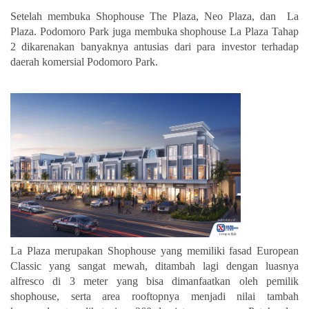
Setelah membuka Shophouse The Plaza, Neo Plaza, dan La
Plaza. Podomoro Park juga membuka shophouse La Plaza Tahap
2 dikarenakan banyaknya antusias dari para investor terhadap
daerah komersial Podomoro Park.
La Plaza merupakan Shophouse yang memiliki fasad European
Classic yang sangat mewah, ditambah lagi dengan luasnya
alfresco di 3 meter yang bisa dimanfaatkan oleh pemilik
shophouse, serta area rooftopnya menjadi nilai tambah