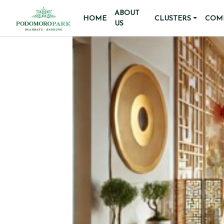
ABOUT
HOME
CLUSTERS
COMM
US