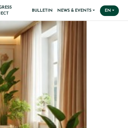
GRESS
BULLETIN
NEWS & EVENTS
EN
JECT