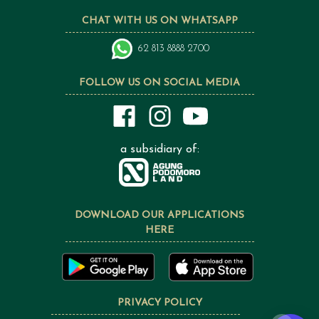
CHAT WITH US ON WHATSAPP
62 813 8888 2700
FOLLOW US ON SOCIAL MEDIA
a subsidiary of:
DOWNLOAD OUR APPLICATIONS
HERE
PRIVACY POLICY