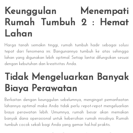
Keunggulan Menempati
Rumah Tumbuh 2 : Hemat
Lahan
Harga tanah semakin tinggi, rumah tumbuh hadir sebagai solusi
tepat dari fenomena ini. Bangunannya tumbuh ke atas sehingga
lahan yang digunakan lebih optimal. Setiap lantai difungsikan sesuai
dengan kebutuhan dan kreativitas Anda.
Tidak Mengeluarkan Banyak
Biaya Perawatan
Berkaitan dengan keunggulan sebelumnya, mengingat pemanfaatan
lahannya optimal maka Anda tidak perlu repot-repot mengeluarkan
biaya perawatan lebih. Umumnya, rumah besar akan memakan
banyak dana operasional untuk kebersihan rumah misalnya. Rumah
tumbuh cocok sekali bagi Anda yang gemar hal-hal praktis.