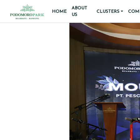
ABOUT
HOME
CLUSTERS
COMM
US