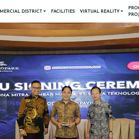
PRO
ERCIAL DISTRICT
FACILITIES
VIRTUAL REALITY
PRO