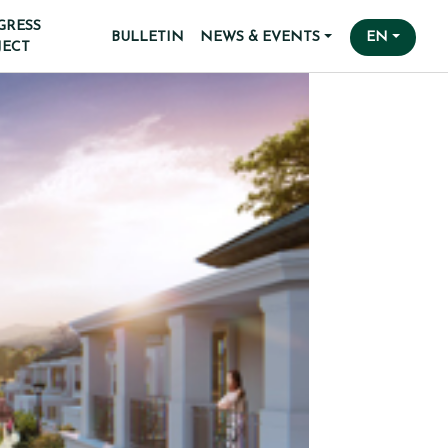
GRESS
BULLETIN
NEWS & EVENTS
EN
JECT