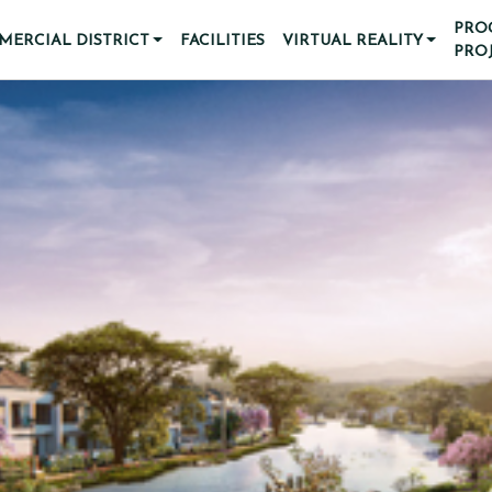
PRO
ERCIAL DISTRICT
FACILITIES
VIRTUAL REALITY
PRO