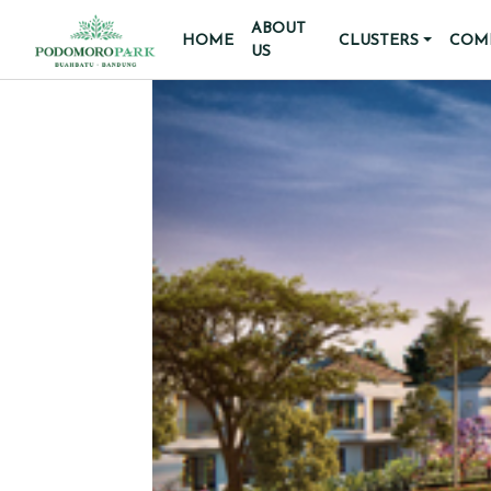
ABOUT
HOME
CLUSTERS
COMM
US