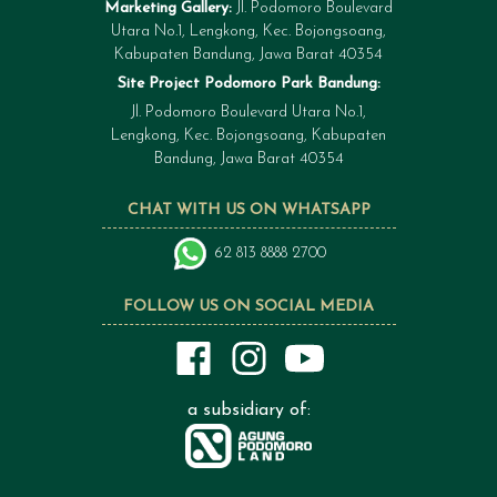
Marketing Gallery:
Jl. Podomoro Boulevard
Utara No.1, Lengkong, Kec. Bojongsoang,
Kabupaten Bandung, Jawa Barat 40354
Site Project Podomoro Park Bandung:
Jl. Podomoro Boulevard Utara No.1,
Lengkong, Kec. Bojongsoang, Kabupaten
Bandung, Jawa Barat 40354
CHAT WITH US ON WHATSAPP
62 813 8888 2700
FOLLOW US ON SOCIAL MEDIA
a subsidiary of: