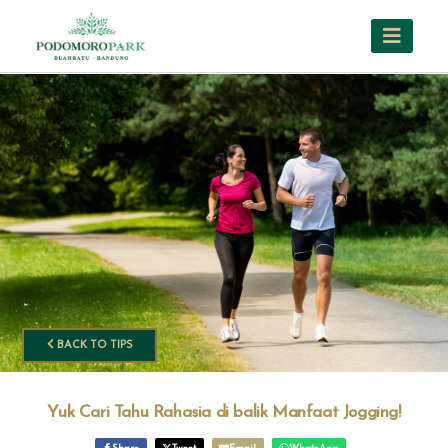
BACK TO TIPS
Yuk Cari Tahu Rahasia di balik Manfaat Jogging!