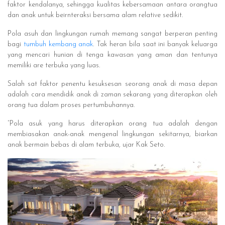
faktor kendalanya, sehingga kualitas kebersamaan antara orangtua
dan anak untuk beirnteraksi bersama alam relative sedikit.
Pola asuh dan lingkungan rumah memang sangat berperan penting
bagi
tumbuh kembang anak
. Tak heran bila saat ini banyak keluarga
yang mencari hunian di tenga kawasan yang aman dan tentunya
memiliki are terbuka yang luas.
Salah sat faktor penentu kesuksesan seorang anak di masa depan
adalah cara mendidik anak di zaman sekarang yang diterapkan oleh
orang tua dalam proses pertumbuhannya.
“Pola asuk yang harus diterapkan orang tua adalah dengan
membiasakan anak-anak mengenal lingkungan sekitarnya, biarkan
anak bermain bebas di alam terbuka, ujar Kak Seto.