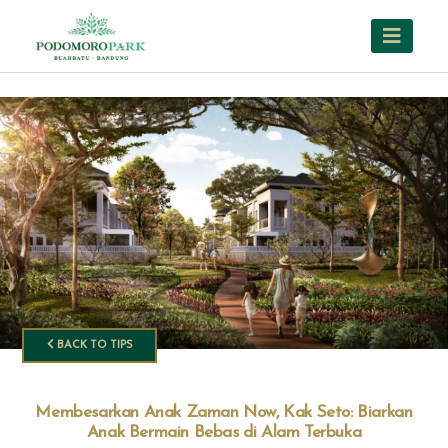
BACK TO TIPS
Membesarkan Anak Zaman Now, Kak Seto: Biarkan
Anak Bermain Bebas di Alam Terbuka