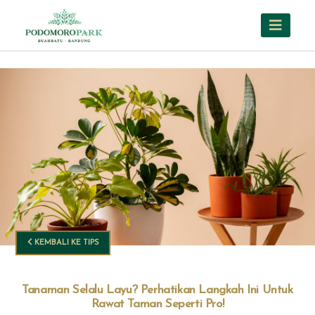
KEMBALI KE TIPS
Tanaman Selalu Layu? Perhatikan Langkah Ini Untuk
Rawat Taman Seperti Pro!