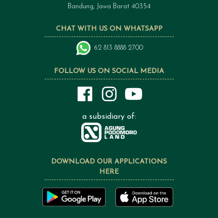
Bandung, Jawa Barat 40354
CHAT WITH US ON WHATSAPP
62 813 8888 2700
FOLLOW US ON SOCIAL MEDIA
a subsidiary of:
DOWNLOAD OUR APPLICATIONS
HERE