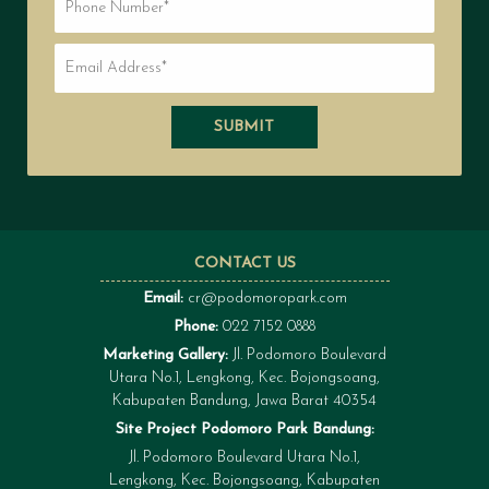
SUBMIT
CONTACT US
Email:
cr@podomoropark.com
Phone:
022 7152 0888
Marketing Gallery:
Jl. Podomoro Boulevard
Utara No.1, Lengkong, Kec. Bojongsoang,
Kabupaten Bandung, Jawa Barat 40354
Site Project Podomoro Park Bandung:
Jl. Podomoro Boulevard Utara No.1,
Lengkong, Kec. Bojongsoang, Kabupaten