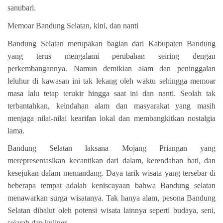
sanubari.
Memoar Bandung Selatan, kini, dan nanti
Bandung Selatan merupakan bagian dari Kabupaten Bandung
yang terus mengalami perubahan seiring dengan
perkembangannya. Namun demikian alam dan peninggalan
leluhur di kawasan ini tak lekang oleh waktu sehingga memoar
masa lalu tetap terukir hingga saat ini dan nanti. Seolah tak
terbantahkan, keindahan alam dan masyarakat yang masih
menjaga nilai-nilai kearifan lokal dan membangkitkan nostalgia
lama.
Bandung Selatan laksana Mojang Priangan yang
merepresentasikan kecantikan dari dalam, kerendahan hati, dan
kesejukan dalam memandang. Daya tarik wisata yang tersebar di
beberapa tempat adalah keniscayaan bahwa Bandung selatan
menawarkan surga wisatanya. Tak hanya alam, pesona Bandung
Selatan dibalut oleh potensi wisata lainnya seperti budaya, seni,
sejarah dan kuliner.