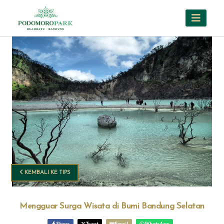
KEMBALI KE TIPS
Mengguar Surga Wisata di Bumi Bandung Selatan