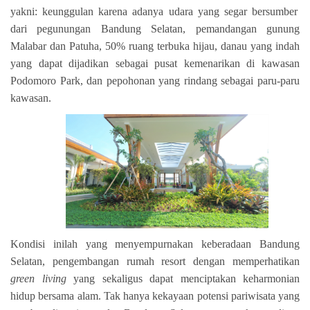
yakni: keunggulan karena adanya udara yang segar bersumber
dari pegunungan Bandung Selatan, pemandangan gunung
Malabar dan Patuha, 50% ruang terbuka hijau, danau yang indah
yang dapat dijadikan sebagai pusat kemenarikan di kawasan
Podomoro Park, dan pepohonan yang rindang sebagai paru-paru
kawasan.
Kondisi inilah yang menyempurnakan keberadaan Bandung
Selatan, pengembangan rumah resort dengan memperhatikan
green living
yang sekaligus dapat menciptakan keharmonian
hidup bersama alam. Tak hanya kekayaan potensi pariwisata yang