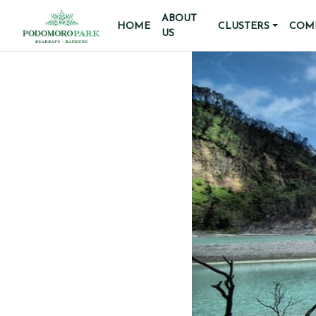
ABOUT
HOME
CLUSTERS
COMM
US