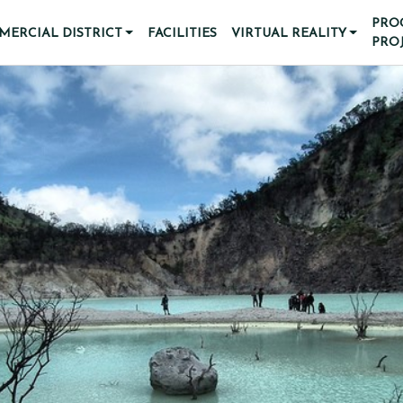
PRO
ERCIAL DISTRICT
FACILITIES
VIRTUAL REALITY
PRO