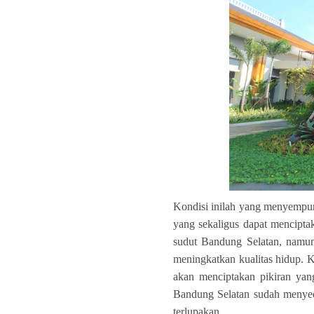
Kondisi inilah yang menyempu
yang sekaligus dapat mencipta
sudut Bandung Selatan, namun
meningkatkan kualitas hidup. K
akan menciptakan pikiran yan
Bandung Selatan sudah menyed
terlupakan.