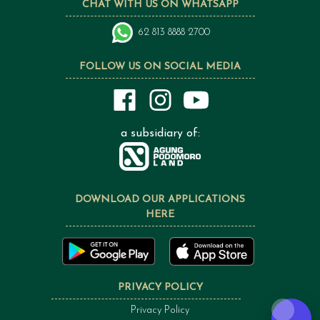
CHAT WITH US ON WHATSAPP
62 813 8888 2700
FOLLOW US ON SOCIAL MEDIA
a subsidiary of:
DOWNLOAD OUR APPLICATIONS
HERE
PRIVACY POLICY
Privacy Policy