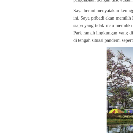
Saya berani menyatakan keunggu
ini. Saya pribadi akan memilih
siapa yang tidak mau memiliki
Park ramah lingkungan
yang di
di tengah situasi pandemi seperti