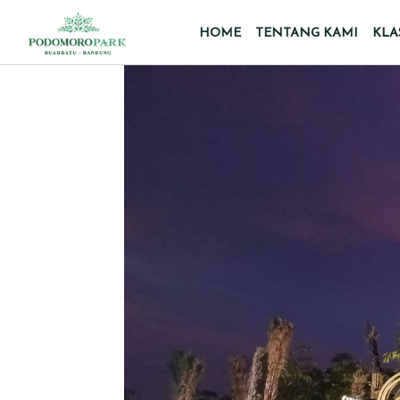
HOME
TENTANG KAMI
KLA