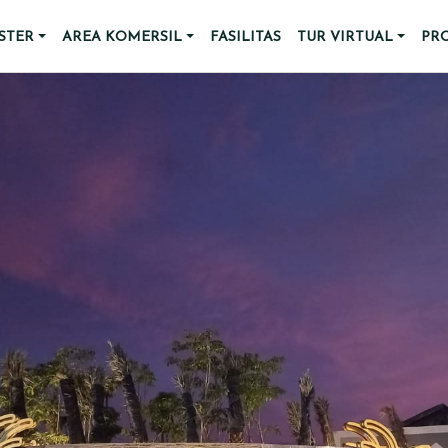
STER
AREA KOMERSIL
FASILITAS
TUR VIRTUAL
PR