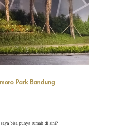
omoro Park Bandung
 saya bisa punya rumah di sini?