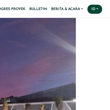
OGRES PROYEK
BULLETIN
BERITA & ACARA
ID