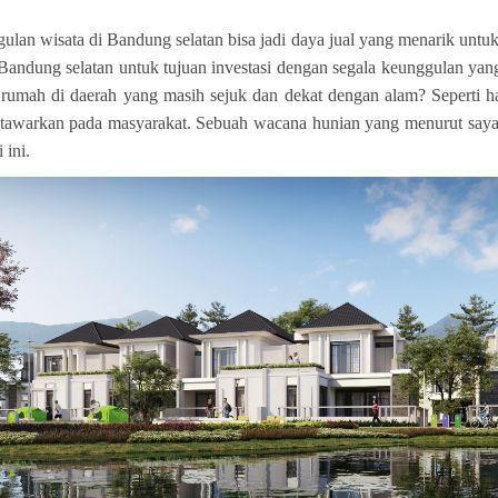
lan wisata di Bandung selatan bisa jadi daya jual yang menarik untuk m
 Bandung selatan untuk tujuan investasi dengan segala keunggulan yang 
 rumah di daerah yang masih sejuk dan dekat dengan alam? Seperti 
tawarkan pada masyarakat. Sebuah wacana hunian yang menurut saya 
 ini.