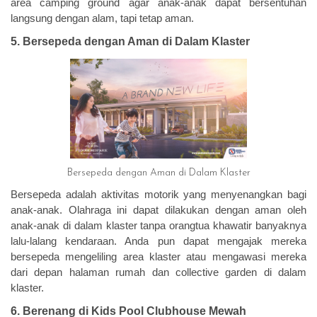
area camping ground agar anak-anak dapat bersentuhan
langsung dengan alam, tapi tetap aman.
5. Bersepeda dengan Aman di Dalam Klaster
Bersepeda dengan Aman di Dalam Klaster
Bersepeda adalah aktivitas motorik yang menyenangkan bagi
anak-anak. Olahraga ini dapat dilakukan dengan aman oleh
anak-anak di dalam klaster tanpa orangtua khawatir banyaknya
lalu-lalang kendaraan. Anda pun dapat mengajak mereka
bersepeda mengeliling area klaster atau mengawasi mereka
dari depan halaman rumah dan collective garden di dalam
klaster.
6. Berenang di Kids Pool Clubhouse Mewah