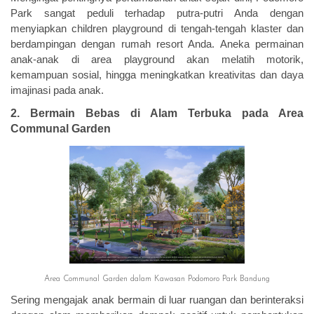
Park sangat peduli terhadap putra-putri Anda dengan
menyiapkan children playground di tengah-tengah klaster dan
berdampingan dengan rumah resort Anda. Aneka permainan
anak-anak di area playground akan melatih motorik,
kemampuan sosial, hingga meningkatkan kreativitas dan daya
imajinasi pada anak.
2. Bermain Bebas di Alam Terbuka pada Area
Communal Garden
Area Communal Garden dalam Kawasan Podomoro Park Bandung
Sering mengajak anak bermain di luar ruangan dan berinteraksi