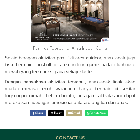
Fasilitas Foosball di Area Indoor Game
Selain beragam aktivitas positif di area outdoor, anak-anak juga
bisa bermain foosball di area indoor game pada clubhouse
mewah yang terkoneksi pada setiap klaster.
Dengan banyaknya aktivitas tersebut, anak-anak tidak akan
mudah merasa jenuh walaupun hanya bermain di sekitar
lingkungan rumah. Lebih dari itu, beragam aktivitas ini dapat
merekatkan hubungan emosional antara orang tua dan anak.
Share
Tweet
Email
WhatsApp
CONTACT US