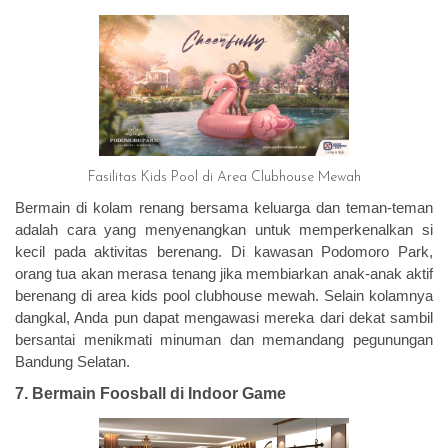
Fasilitas Kids Pool di Area Clubhouse Mewah
Bermain di kolam renang bersama keluarga dan teman-teman
adalah cara yang menyenangkan untuk memperkenalkan si
kecil pada aktivitas berenang. Di kawasan Podomoro Park,
orang tua akan merasa tenang jika membiarkan anak-anak aktif
berenang di area kids pool clubhouse mewah. Selain kolamnya
dangkal, Anda pun dapat mengawasi mereka dari dekat sambil
bersantai menikmati minuman dan memandang pegunungan
Bandung Selatan.
7. Bermain Foosball di Indoor Game