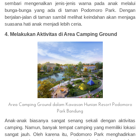
sembari mengenalkan jenis-jenis warna pada anak melalui
bunga-bunga yang ada di taman Podomoro Park. Dengan
berjalan-jalan di taman sambil melihat keindahan akan menjaga
suasana hati anak menjadi lebih ceria.
4. Melakukan Aktivitas di Area Camping Ground
Area Camping Ground dalam Kawasan Hunian Resort Podomoro
Park Bandung
Anak-anak biasanya sangat senang sekali dengan aktivitas
camping. Namun, banyak tempat camping yang memiliki lokasi
sangat jauh. Oleh karena itu, Podomoro Park menghadirkan