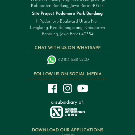
Kabupaten Bandung, Jawa Barat 40354
Site Project Podomoro Park Bandung:
Jl. Podomoro Boulevard Utara No.1,
Lengkong, Kec. Bojongsoang, Kabupaten
Bandung, Jawa Barat 40354
CHAT WITH US ON WHATSAPP
62 813 8888 2700
FOLLOW US ON SOCIAL MEDIA
a subsidiary of:
DOWNLOAD OUR APPLICATIONS