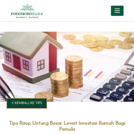
KEMBALI KE TIPS
Tips Raup Untung Besar Lewat Investasi Rumah Bagi
Pemula