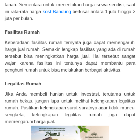
tanah. Sementara untuk menentukan harga sewa sendisi, saat
ini rata-rata harga
kost Bandung
berkisar antara 1 juta hingga 2
juta per bulan.
Fasilitas Rumah
Keberadaan fasilitas rumah ternyata juga dapat memengaruhi
harga jual rumah. Semakin lengkap fasilitas yang ada di rumah
tersebut bisa meningkatkan harga jual. Hal tersebut sangat
wajar karena fasilitas ini tentunya dapat membantu para
penghuni rumah untuk bisa melakukan berbagai aktivitas.
Legalitas Rumah
Jika Anda membeli hunian untuk investasi, terutama untuk
rumah bekas, jangan lupa untuk melihat kelengkapan legalitas
rumah. Pastikan kelengkapan surat-suratnya agar tidak muncul
sengketa, kelengkapan legalitas rumah juga dapat
memengaruhi harga jual.