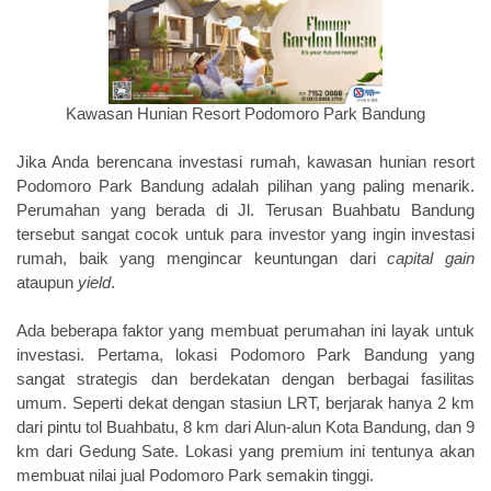
Kawasan Hunian Resort Podomoro Park Bandung
Jika Anda berencana investasi rumah, kawasan hunian resort
Podomoro Park Bandung adalah pilihan yang paling menarik.
Perumahan yang berada di
Jl. Terusan Buahbatu Bandung
tersebut sangat cocok untuk para investor yang ingin investasi
rumah, baik yang mengincar keuntungan dari
capital gain
ataupun
yield
.
Ada beberapa faktor yang membuat perumahan ini layak untuk
investasi. Pertama, lokasi Podomoro Park Bandung yang
sangat strategis dan berdekatan dengan berbagai fasilitas
umum. Seperti dekat dengan
stasiun LRT, berjarak hanya 2 km
dari pintu tol Buahbatu, 8 km dari Alun-alun Kota Bandung, dan 9
km dari Gedung Sate. Lokasi yang premium ini tentunya akan
membuat nilai jual Podomoro Park semakin tinggi.