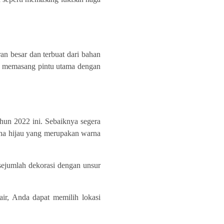
n besar dan terbuat dari bahan
a memasang pintu utama dengan
un 2022 ini. Sebaiknya segera
na hijau yang merupakan warna
ejumlah dekorasi dengan unsur
ir, Anda dapat memilih lokasi