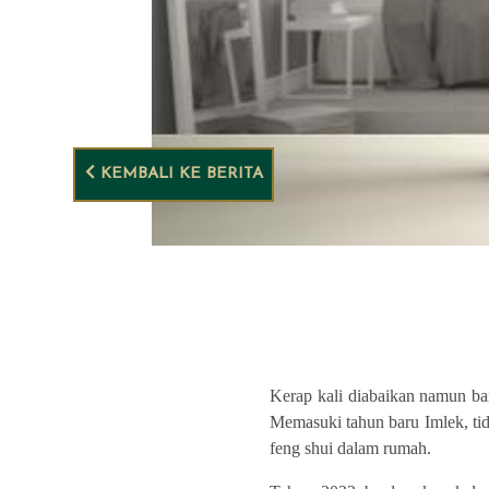
KEMBALI KE BERITA
Kerap kali diabaikan namun ba
Memasuki tahun baru Imlek, ti
feng shui dalam rumah.