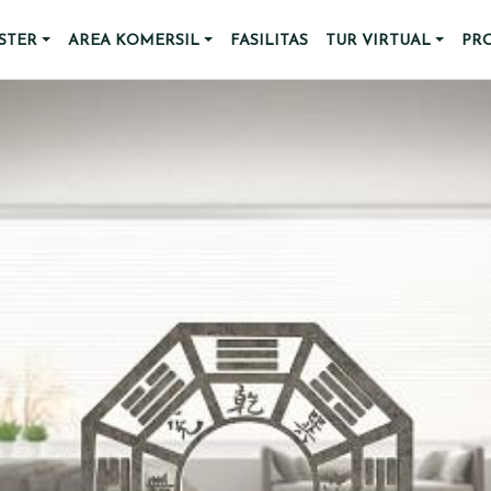
STER
AREA KOMERSIL
FASILITAS
TUR VIRTUAL
PR