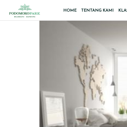
HOME
TENTANG KAMI
KLA