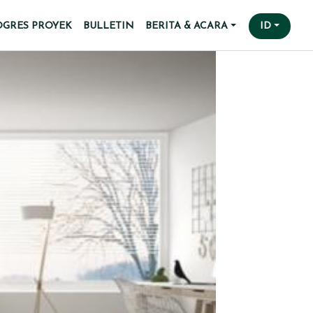
OGRES PROYEK
BULLETIN
BERITA & ACARA
ID