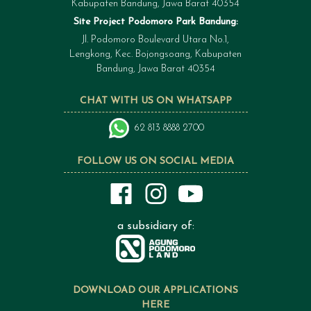
Kabupaten Bandung, Jawa Barat 40354
Site Project Podomoro Park Bandung:
Jl. Podomoro Boulevard Utara No.1,
Lengkong, Kec. Bojongsoang, Kabupaten
Bandung, Jawa Barat 40354
CHAT WITH US ON WHATSAPP
62 813 8888 2700
FOLLOW US ON SOCIAL MEDIA
a subsidiary of:
DOWNLOAD OUR APPLICATIONS
HERE