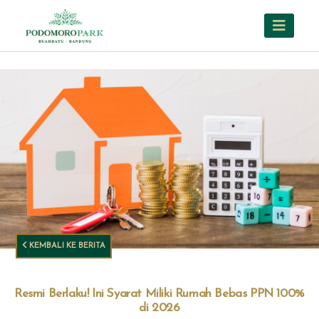
KEMBALI KE BERITA
Resmi Berlaku! Ini Syarat Miliki Rumah Bebas PPN 100%
di 2026