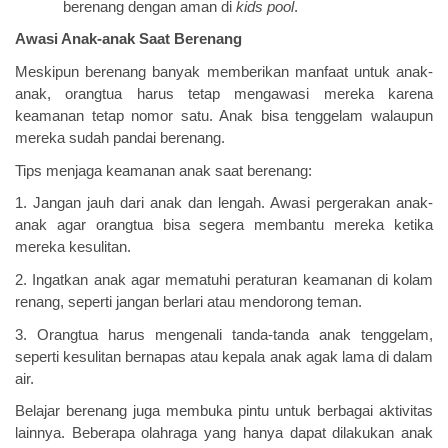
berenang dengan aman di
kids pool
.
Awasi Anak-anak Saat Berenang
Meskipun berenang banyak memberikan manfaat untuk anak-
anak, orangtua harus tetap mengawasi mereka karena
keamanan tetap nomor satu. Anak bisa tenggelam walaupun
mereka sudah pandai berenang.
Tips menjaga keamanan anak saat berenang:
1. Jangan jauh dari anak dan lengah. Awasi pergerakan anak-
anak agar orangtua bisa segera membantu mereka ketika
mereka kesulitan.
2. Ingatkan anak agar mematuhi peraturan keamanan di kolam
renang, seperti jangan berlari atau mendorong teman.
3. Orangtua harus mengenali tanda-tanda anak tenggelam,
seperti kesulitan bernapas atau kepala anak agak lama di dalam
air.
Belajar berenang juga membuka pintu untuk berbagai aktivitas
lainnya. Beberapa olahraga yang hanya dapat dilakukan anak