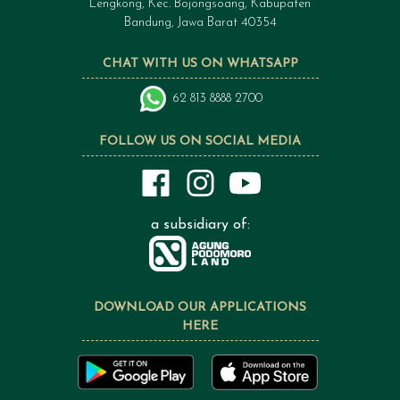
Lengkong, Kec. Bojongsoang, Kabupaten
Bandung, Jawa Barat 40354
CHAT WITH US ON WHATSAPP
62 813 8888 2700
FOLLOW US ON SOCIAL MEDIA
a subsidiary of:
DOWNLOAD OUR APPLICATIONS
HERE