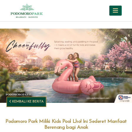
KEMBALI KE BERITA
Podomoro Park Miliki Kids Pool Lho! Ini Sederet Manfaat
Berenang bagi Anak