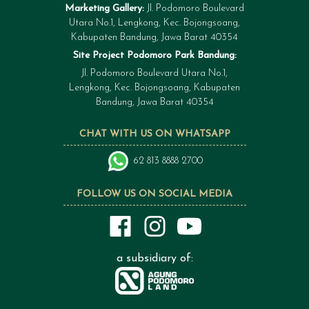
Marketing Gallery:
Jl. Podomoro Boulevard
Utara No.1, Lengkong, Kec. Bojongsoang,
Kabupaten Bandung, Jawa Barat 40354
Site Project Podomoro Park Bandung:
Jl. Podomoro Boulevard Utara No.1,
Lengkong, Kec. Bojongsoang, Kabupaten
Bandung, Jawa Barat 40354
CHAT WITH US ON WHATSAPP
62 813 8888 2700
FOLLOW US ON SOCIAL MEDIA
a subsidiary of: