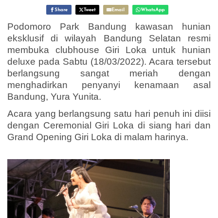
Share
Tweet
Email
WhatsApp
Podomoro Park Bandung kawasan hunian
eksklusif di wilayah Bandung Selatan resmi
membuka clubhouse Giri Loka untuk hunian
deluxe pada Sabtu (18/03/2022). Acara tersebut
berlangsung sangat meriah dengan
menghadirkan penyanyi kenamaan asal
Bandung, Yura Yunita.
Acara yang berlangsung satu hari penuh ini diisi
dengan Ceremonial Giri Loka di siang hari dan
Grand Opening Giri Loka di malam harinya.