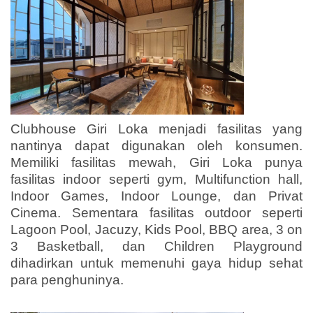
Clubhouse Giri Loka menjadi fasilitas yang
nantinya dapat digunakan oleh konsumen.
Memiliki fasilitas mewah, Giri Loka punya
fasilitas indoor seperti gym, Multifunction hall,
Indoor Games, Indoor Lounge, dan Privat
Cinema. Sementara fasilitas outdoor seperti
Lagoon Pool, Jacuzy, Kids Pool, BBQ area, 3 on
3 Basketball, dan Children Playground
dihadirkan untuk memenuhi gaya hidup sehat
para penghuninya.