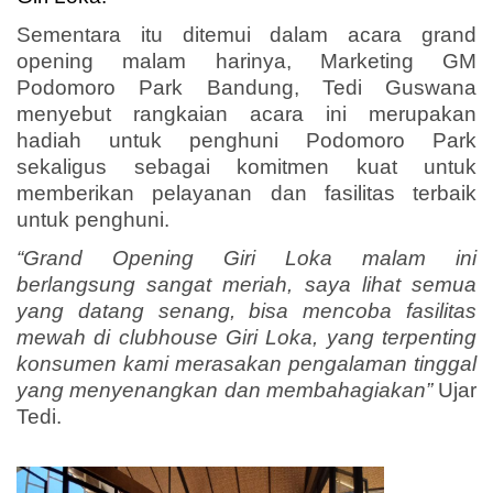
Sementara itu ditemui dalam acara grand
opening malam harinya, Marketing GM
Podomoro Park Bandung, Tedi Guswana
menyebut rangkaian acara ini merupakan
hadiah untuk penghuni Podomoro Park
sekaligus sebagai komitmen kuat untuk
memberikan pelayanan dan fasilitas terbaik
untuk penghuni.
“Grand Opening Giri Loka malam ini
berlangsung sangat meriah, saya lihat semua
yang datang senang, bisa mencoba fasilitas
mewah di clubhouse Giri Loka, yang terpenting
konsumen kami merasakan pengalaman tinggal
yang menyenangkan dan membahagiakan”
Ujar
Tedi.