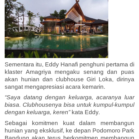
Sementara itu, Eddy Hanafi penghuni pertama di
klaster Amagriya mengaku senang dan puas
akan hunian dan clubhouse Giri Loka, dirinya
sangat mengapresiasi acara kemarin.
“Saya datang dengan keluarga, acaranya luar
biasa. Clubhousenya bisa untuk kumpul-kumpul
dengan keluarga, keren”
kata Eddy.
Sebagai komitmen kuat dalam membangun
hunian yang eksklusif, ke depan Podomoro Park
Bandung akan terus berkomitmen membangun