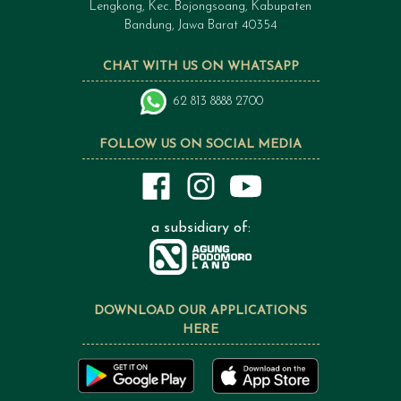
Lengkong, Kec. Bojongsoang, Kabupaten
Bandung, Jawa Barat 40354
CHAT WITH US ON WHATSAPP
62 813 8888 2700
FOLLOW US ON SOCIAL MEDIA
a subsidiary of:
DOWNLOAD OUR APPLICATIONS
HERE