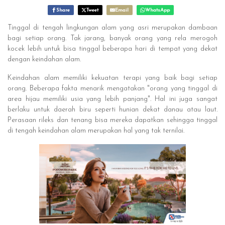
Share
Tweet
Email
WhatsApp
Tinggal di tengah lingkungan alam yang asri merupakan dambaan
bagi setiap orang. Tak jarang, banyak orang yang rela merogoh
kocek lebih untuk bisa tinggal beberapa hari di tempat yang dekat
dengan keindahan alam.
Keindahan alam memiliki kekuatan terapi yang baik bagi setiap
orang. Beberapa fakta menarik mengatakan "orang yang tinggal di
area hijau memiliki usia yang lebih panjang". Hal ini juga sangat
berlaku untuk daerah biru seperti hunian dekat danau atau laut.
Perasaan rileks dan tenang bisa mereka dapatkan sehingga tinggal
di tengah keindahan alam merupakan hal yang tak ternilai.