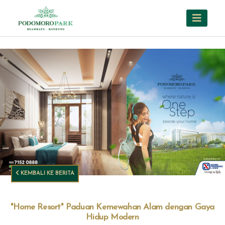
KEMBALI KE BERITA
"Home Resort" Paduan Kemewahan Alam dengan Gaya
Hidup Modern