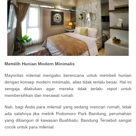
Memilih Hunian Modern Minimalis
Mayoritas milenial mengaku berencana untuk membeli hunian
dengan konsep modern minimalis, alias tidak terlalu besar. Hal ini
sengaja dilakukan agar mereka tidak terlalu repot untuk
membersihkan dan merawat rumah.
Nah, bagi Anda para milenial yang sedang mencari rumah, tidak
ada salahnya jika melirik Podomoro Park Bandung, perumahan
yang dibangun di kawasan Buahbatu, Bandung Tersebut sangat
cocok untuk para milenial.