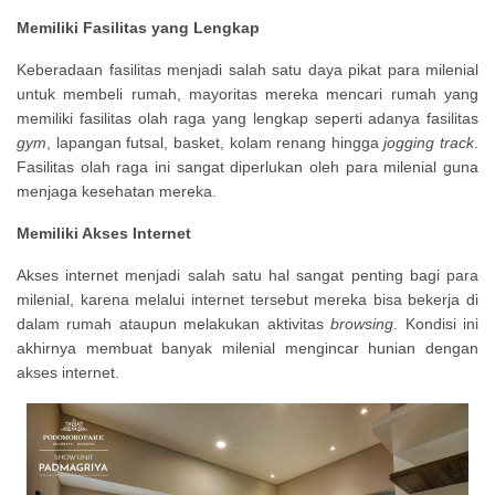
Memiliki Fasilitas yang Lengkap
Keberadaan fasilitas menjadi salah satu daya pikat para milenial
untuk membeli rumah, mayoritas mereka mencari rumah yang
memiliki fasilitas olah raga yang lengkap seperti adanya fasilitas
gym
, lapangan futsal, basket, kolam renang hingga
jogging track
.
Fasilitas olah raga ini sangat diperlukan oleh para milenial guna
menjaga kesehatan mereka.
Memiliki Akses Internet
Akses internet menjadi salah satu hal sangat penting bagi para
milenial, karena melalui internet tersebut mereka bisa bekerja di
dalam rumah ataupun melakukan aktivitas
browsing
. Kondisi ini
akhirnya membuat banyak milenial mengincar hunian dengan
akses internet.