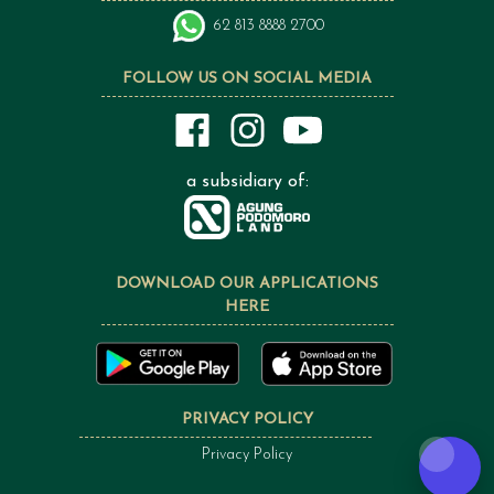
62 813 8888 2700
FOLLOW US ON SOCIAL MEDIA
a subsidiary of:
DOWNLOAD OUR APPLICATIONS
HERE
PRIVACY POLICY
Privacy Policy