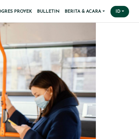
OGRES PROYEK
BULLETIN
BERITA & ACARA
ID