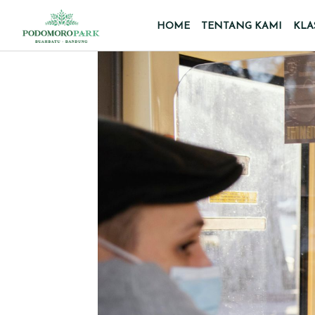
HOME
TENTANG KAMI
KLA