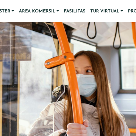
STER
AREA KOMERSIL
FASILITAS
TUR VIRTUAL
PR