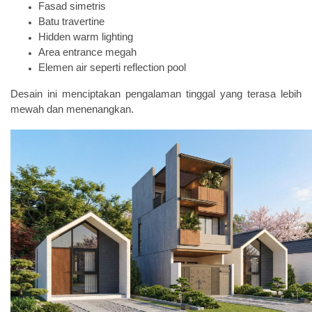
Fasad simetris
Batu travertine
Hidden warm lighting
Area entrance megah
Elemen air seperti reflection pool
Desain ini menciptakan pengalaman tinggal yang terasa lebih
mewah dan menenangkan.