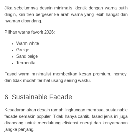
Jika sebelumnya desain minimalis identik dengan warna putih
dingin, kini tren bergeser ke arah warna yang lebih hangat dan
nyaman dipandang.
Pilihan warna favorit 2026:
Warm white
Greige
Sand beige
Terracotta
Fasad warm minimalist memberikan kesan premium, homey,
dan tidak mudah terlihat usang seiring waktu.
6. Sustainable Facade
Kesadaran akan desain ramah lingkungan membuat sustainable
facade semakin populer. Tidak hanya cantik, fasad jenis ini juga
dirancang untuk mendukung efisiensi energi dan kenyamanan
jangka panjang.