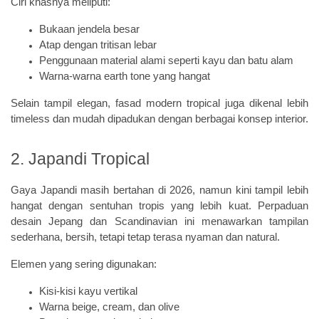
Ciri khasnya meliputi:
Bukaan jendela besar
Atap dengan tritisan lebar
Penggunaan material alami seperti kayu dan batu alam
Warna-warna earth tone yang hangat
Selain tampil elegan, fasad modern tropical juga dikenal lebih
timeless dan mudah dipadukan dengan berbagai konsep interior.
2. Japandi Tropical
Gaya Japandi masih bertahan di 2026, namun kini tampil lebih
hangat dengan sentuhan tropis yang lebih kuat. Perpaduan
desain Jepang dan Scandinavian ini menawarkan tampilan
sederhana, bersih, tetapi tetap terasa nyaman dan natural.
Elemen yang sering digunakan:
Kisi-kisi kayu vertikal
Warna beige, cream, dan olive