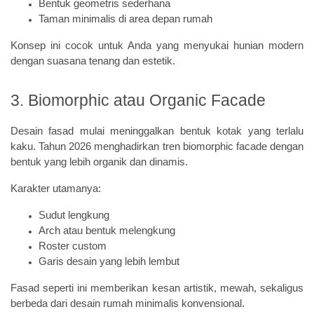
Bentuk geometris sederhana
Taman minimalis di area depan rumah
Konsep ini cocok untuk Anda yang menyukai hunian modern
dengan suasana tenang dan estetik.
3. Biomorphic atau Organic Facade
Desain fasad mulai meninggalkan bentuk kotak yang terlalu
kaku. Tahun 2026 menghadirkan tren biomorphic facade dengan
bentuk yang lebih organik dan dinamis.
Karakter utamanya:
Sudut lengkung
Arch atau bentuk melengkung
Roster custom
Garis desain yang lebih lembut
Fasad seperti ini memberikan kesan artistik, mewah, sekaligus
berbeda dari desain rumah minimalis konvensional.