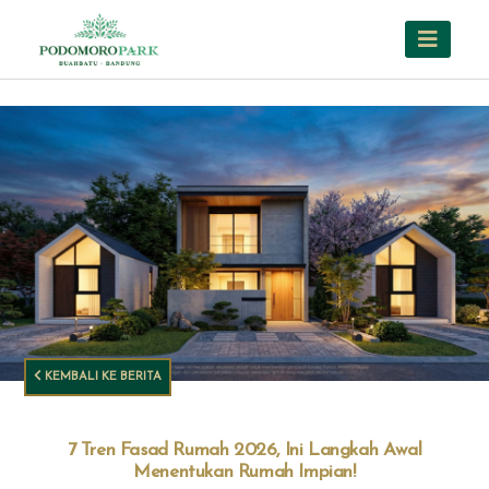
KEMBALI KE BERITA
7 Tren Fasad Rumah 2026, Ini Langkah Awal
Menentukan Rumah Impian!