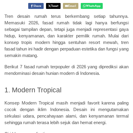
Share
Tweet
Email
WhatsApp
Tren desain rumah terus berkembang setiap tahunnya.
Memasuki 2026, fasad rumah tidak lagi hanya berfungsi
sebagai tampilan depan, tetapi juga menjadi representasi gaya
hidup, kenyamanan, dan karakter pemilik rumah. Mulai dari
konsep tropis modern hingga sentuhan resort mewah, tren
fasad tahun ini hadir dengan perpaduan estetika dan fungsi yang
semakin matang.
Berikut 7 fasad rumah terpopuler di 2026 yang diprediksi akan
mendominasi desain hunian modern di Indonesia.
1. Modern Tropical
Konsep Modern Tropical masih menjadi favorit karena paling
cocok dengan iklim Indonesia. Desain ini mengutamakan
sirkulasi udara, pencahayaan alami, dan kenyamanan termal
sehingga rumah terasa lebih sejuk dan hemat energi.