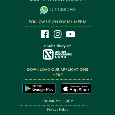
62 813 8888 2700
FOLLOW US ON SOCIAL MEDIA
a subsidiary of:
DOWNLOAD OUR APPLICATIONS
HERE
PRIVACY POLICY
Privacy Policy