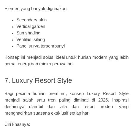
Elemen yang banyak digunakan:
Secondary skin
Vertical garden
Sun shading
Ventilasi silang
Panel surya tersembunyi
Konsep ini menjadi solusi ideal untuk hunian modern yang lebih
hemat energi dan minim perawatan.
7. Luxury Resort Style
Bagi pecinta hunian premium, konsep Luxury Resort Style
menjadi salah satu tren paling diminati di 2026. Inspirasi
desainnya diambil dari villa dan resort modern yang
menghadirkan suasana eksklusif setiap hari.
Ciri khasnya: