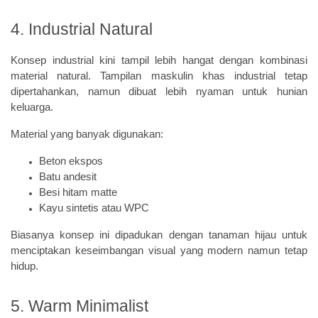
4. Industrial Natural
Konsep industrial kini tampil lebih hangat dengan kombinasi
material natural. Tampilan maskulin khas industrial tetap
dipertahankan, namun dibuat lebih nyaman untuk hunian
keluarga.
Material yang banyak digunakan:
Beton ekspos
Batu andesit
Besi hitam matte
Kayu sintetis atau WPC
Biasanya konsep ini dipadukan dengan tanaman hijau untuk
menciptakan keseimbangan visual yang modern namun tetap
hidup.
5. Warm Minimalist