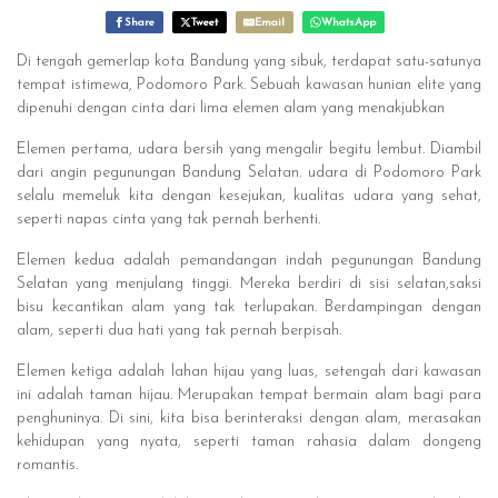
Share
Tweet
Email
WhatsApp
Di tengah gemerlap kota Bandung yang sibuk, terdapat satu-satunya
tempat istimewa, Podomoro Park. Sebuah kawasan hunian elite yang
dipenuhi dengan cinta dari lima elemen alam yang menakjubkan
Elemen pertama, udara bersih yang mengalir begitu lembut. Diambil
dari angin pegunungan Bandung Selatan. udara di Podomoro Park
selalu memeluk kita dengan kesejukan, kualitas udara yang sehat,
seperti napas cinta yang tak pernah berhenti.
Elemen kedua adalah pemandangan indah pegunungan Bandung
Selatan yang menjulang tinggi. Mereka berdiri di sisi selatan,saksi
bisu kecantikan alam yang tak terlupakan. Berdampingan dengan
alam, seperti dua hati yang tak pernah berpisah.
Elemen ketiga adalah lahan hijau yang luas, setengah dari kawasan
ini adalah taman hijau. Merupakan tempat bermain alam bagi para
penghuninya. Di sini, kita bisa berinteraksi dengan alam, merasakan
kehidupan yang nyata, seperti taman rahasia dalam dongeng
romantis.