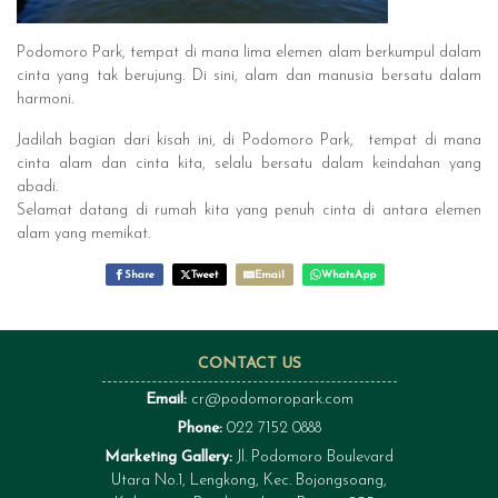
Podomoro Park, tempat di mana lima elemen alam berkumpul dalam
cinta yang tak berujung. Di sini, alam dan manusia bersatu dalam
harmoni.
Jadilah bagian dari kisah ini, di Podomoro Park, tempat di mana
cinta alam dan cinta kita, selalu bersatu dalam keindahan yang
abadi.
Selamat datang di rumah kita yang penuh cinta di antara elemen
alam yang memikat.
Share
Tweet
Email
WhatsApp
CONTACT US
Email:
cr@podomoropark.com
Phone:
022 7152 0888
Marketing Gallery:
Jl. Podomoro Boulevard
Utara No.1, Lengkong, Kec. Bojongsoang,