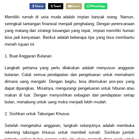
Share
Tweet
Email
WhatsApp
Memiliki rumah di usia muda adalah impian banyak orang. Namun,
seringkali tantangan finansial menjadi penghalang. Dengan perencanaan
yang matang dan strategi keuangan yang tepat, impian memiliki hunian
bisa jadi kenyataan. Berikut adalah beberapa tips yang bisa membantu
meraih tujuan ini.
1. Buat Anggaran Bulanan
Langkah pertama yang perlu dilakukan adalah menyusun anggaran
bulanan. Catat semua pendapatan dan pengeluaran untuk memahami
dimana uang mengalir. Dengan begitu, bisa ditemukan pos-pos yang
dapat dipangkas. Misalnya, mengurangi pengeluaran untuk hiburan atau
makan di luar. Dengan menyisihkan sebagian dari pendapatan setiap
bulan, menabung untuk uang muka menjadi lebih mudah.
2. Sisihkan untuk Tabungan Khusus
Setelah mengetahui anggaran, langkah selanjutnya adalah membuka
rekening tabungan khusus untuk membeli rumah. Sisihkan jumlah