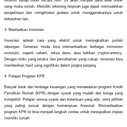
tertentu setiap bulan secara rutin. Ini akan menjadi dana awal untuk
uang muka rumah. Memiliki rekening terpisah juga dapat memudahkan
pengelolaan dan menghindari godaan untuk menggunakannya untuk
kebutuhan lain.
3. Manfaatkan Investasi
Investasi adalah cara yang efektif untuk meningkatkan jumlah
tabungan. Generasi muda bisa memanfaatkan berbagai instrumen
investasi, seperti saham, reksa dana, atau bahkan cryptocurrency.
Dengan risiko yang terukur dan pemahaman yang cukup, investasi bisa
memberikan hasil yang signifikan dalam jangka panjang.
4. Pelajari Program KPR
Banyak bank dan lembaga keuangan yang menawarkan program Kredit
Pemilikan Rumah (KPR) dengan syarat yang mudah dan bunga yang
kompetitif. Pelajari semua syarat dan ketentuan yang ada, serta pilihlah
yang paling sesuai dengan kemampuan finansial. Memanfaatkan
program KPR ini bisa menjadi langkah cerdas untuk mewujudkan impian
memiliki rumah.