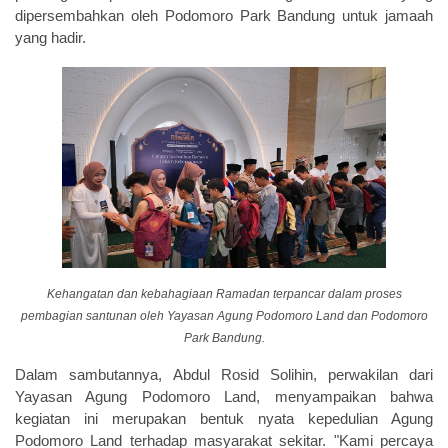
dipersembahkan oleh Podomoro Park Bandung untuk jamaah
yang hadir.
Kehangatan dan kebahagiaan Ramadan terpancar dalam proses
pembagian santunan oleh Yayasan Agung Podomoro Land dan Podomoro
Park Bandung.
Dalam sambutannya,
Abdul Rosid Solihin
, perwakilan dari
Yayasan Agung Podomoro Land
, menyampaikan bahwa
kegiatan ini merupakan bentuk nyata kepedulian Agung
Podomoro Land terhadap masyarakat sekitar. "Kami percaya