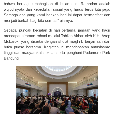
bahwa berbagi kebahagiaan di bulan suci Ramadan adalah
wujud nyata dari kepedulian sosial yang harus terus kita jaga.
Semoga apa yang kami berikan hari ini dapat bermanfaat dan
menjadi berkah bagi kita semua," ujarnya.
Sebagai puncak kegiatan di hari pertama, jamaah yang hadir
mendapat siraman rohani melalui Tabligh Akbar oleh K.H. Asep
Mubarok, yang disertai dengan sholat maghrib berjamaah dan
buka puasa bersama. Kegiatan ini mendapatkan antusiasme
tinggi dari masyarakat sekitar serta penghuni Podomoro Park
Bandung.