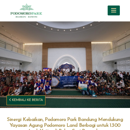
KEMBALI KE BERITA
Sinergi Kebaikan, Podomoro Park Bandung Mendukung
Yayasan Agung Podomoro Land Berbagi untuk 1.300