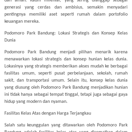
dan aman. Kaum milenial, yang sering dianggap sebagai
generasi yang cerdas dan ambisius, semakin menyadari
pentingnya memiliki aset seperti rumah dalam portofolio
keuangan mereka.
Podomoro Park Bandung: Lokasi Strategis dan Konsep Kelas
Dunia
Podomoro Park Bandung menjadi pilihan menarik karena
menawarkan lokasi strategis dan konsep hunian kelas dunia.
Lokasinya yang strategis memberikan akses mudah ke berbagai
fasilitas umum, seperti pusat perbelanjaan, sekolah, rumah
sakit, dan transportasi umum. Selain itu, konsep kelas dunia
yang diusung oleh Podomoro Park Bandung menjadikan hunian
ini tidak hanya sebagai tempat tinggal, tetapi juga sebagai gaya
hidup yang modern dan nyaman.
Fasilitas Kelas Atas dengan Harga Terjangkau
Salah satu keunggulan yang ditawarkan oleh Podomoro Park