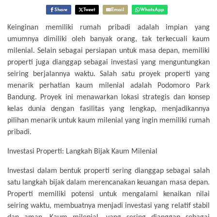
Share
Tweet
Email
WhatsApp
Keinginan memiliki rumah pribadi adalah impian yang
umumnya dimiliki oleh banyak orang, tak terkecuali kaum
milenial. Selain sebagai persiapan untuk masa depan, memiliki
properti juga dianggap sebagai investasi yang menguntungkan
seiring berjalannya waktu. Salah satu proyek properti yang
menarik perhatian kaum milenial adalah Podomoro Park
Bandung. Proyek ini menawarkan lokasi strategis dan konsep
kelas dunia dengan fasilitas yang lengkap, menjadikannya
pilihan menarik untuk kaum milenial yang ingin memiliki rumah
pribadi.
Investasi Properti: Langkah Bijak Kaum Milenial
Investasi dalam bentuk properti sering dianggap sebagai salah
satu langkah bijak dalam merencanakan keuangan masa depan.
Properti memiliki potensi untuk mengalami kenaikan nilai
seiring waktu, membuatnya menjadi investasi yang relatif stabil