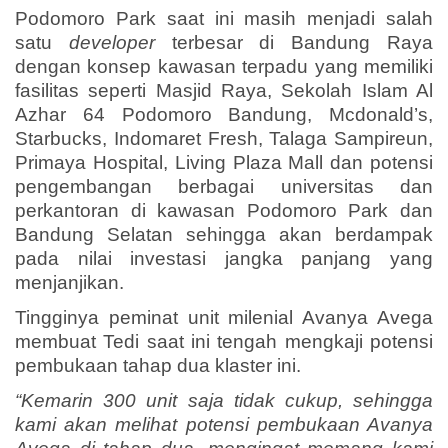
Podomoro Park saat ini masih menjadi salah
satu
developer
terbesar di Bandung Raya
dengan konsep kawasan terpadu yang memiliki
fasilitas seperti Masjid Raya, Sekolah Islam Al
Azhar 64 Podomoro Bandung, Mcdonald’s,
Starbucks, Indomaret Fresh, Talaga Sampireun,
Primaya Hospital, Living Plaza Mall dan potensi
pengembangan berbagai universitas dan
perkantoran di kawasan Podomoro Park dan
Bandung Selatan sehingga akan berdampak
pada nilai investasi jangka panjang yang
menjanjikan.
Tingginya peminat unit milenial Avanya Avega
membuat Tedi saat ini tengah mengkaji potensi
pembukaan tahap dua klaster ini.
“Kemarin 300 unit saja tidak cukup, sehingga
kami akan melihat potensi pembukaan Avanya