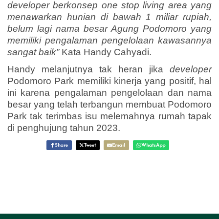
developer berkonsep one stop living area yang
menawarkan hunian di bawah 1 miliar rupiah,
belum lagi nama besar Agung Podomoro yang
memiliki pengalaman pengelolaan kawasannya
sangat baik”
Kata Handy Cahyadi.
Handy melanjutnya tak heran jika
developer
Podomoro Park memiliki kinerja yang positif, hal
ini karena pengalaman pengelolaan dan nama
besar yang telah terbangun membuat Podomoro
Park tak terimbas isu melemahnya rumah tapak
di penghujung tahun 2023.
Share
Tweet
Email
WhatsApp