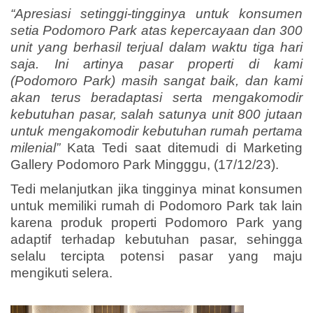
“Apresiasi setinggi-tingginya untuk konsumen
setia Podomoro Park atas kepercayaan dan 300
unit yang berhasil terjual dalam waktu tiga hari
saja. Ini artinya pasar properti di kami
(Podomoro Park) masih sangat baik, dan kami
akan terus beradaptasi serta mengakomodir
kebutuhan pasar, salah satunya unit 800 jutaan
untuk mengakomodir kebutuhan rumah pertama
milenial”
Kata Tedi saat ditemudi di Marketing
Gallery Podomoro Park Mingggu, (17/12/23).
Tedi melanjutkan jika tingginya minat konsumen
untuk memiliki rumah di Podomoro Park tak lain
karena produk properti Podomoro Park yang
adaptif terhadap kebutuhan pasar, sehingga
selalu tercipta potensi pasar yang maju
mengikuti selera.