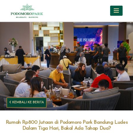
KEMBALI KE BERITA
Rumah Rp800 Jutaan di Podomoro Park Bandung Ludes
Dalam Tiga Hari, Bakal Ada Tahap Dua?