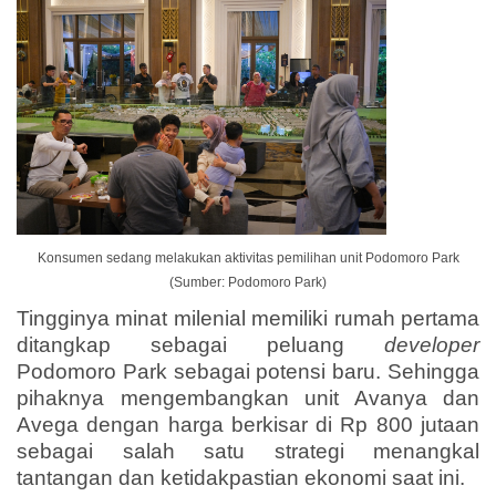
Konsumen sedang melakukan aktivitas pemilihan unit Podomoro Park
(Sumber: Podomoro Park)
Tingginya minat milenial memiliki rumah pertama
ditangkap sebagai peluang
developer
Podomoro Park sebagai potensi baru. Sehingga
pihaknya mengembangkan unit Avanya dan
Avega dengan harga berkisar di Rp 800 jutaan
sebagai salah satu strategi menangkal
tantangan dan ketidakpastian ekonomi saat ini.