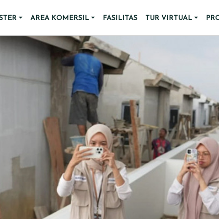
STER
AREA KOMERSIL
FASILITAS
TUR VIRTUAL
PR