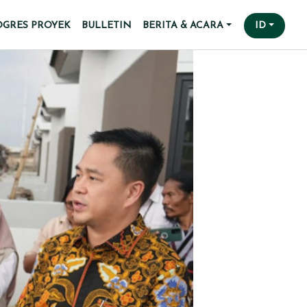
OGRES PROYEK
BULLETIN
BERITA & ACARA
ID