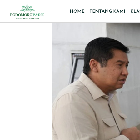
HOME
TENTANG KAMI
KLA