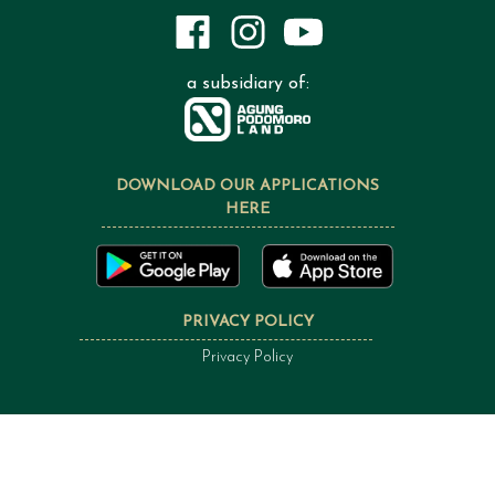
a subsidiary of:
DOWNLOAD OUR APPLICATIONS
HERE
PRIVACY POLICY
Privacy Policy