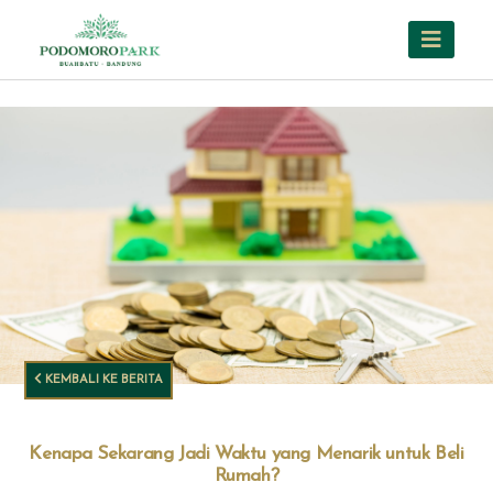
KEMBALI KE BERITA
Kenapa Sekarang Jadi Waktu yang Menarik untuk Beli
Rumah?