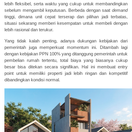
lebih fleksibel, serta waktu yang cukup untuk membandingkan
sebelum mengambil keputusan. Berbeda dengan saat
demand
tinggi, dimana unit cepat terserap dan pilihan jadi terbatas,
situasi sekarang memberi kesempatan untuk membeli dengan
lebih rasional dan terukur.
Yang tidak kalah penting, adanya dukungan kebijakan dari
pemerintah juga memperkuat momentum ini. Ditambah lagi
dengan kebijakan PPN 100% yang ditanggung pemerintah untuk
pembelian rumah tertentu, total biaya yang biasanya cukup
besar bisa ditekan secara signifikan. Hal ini membuat entry
point untuk memiliki properti jadi lebih ringan dan kompetitif
dibandingkan kondisi normal.