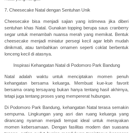
7. Cheesecake Natal dengan Sentuhan Unik
Cheesecake bisa menjadi sajian yang istimewa jika diberi
sentuhan khas Natal. Gunakan topping berupa saus cranberry
segar untuk menambah nuansa merah yang memikat. Bentuk
cheesecake menjadi miniatur persegi kecil agar lebih mudah
dinikmati, atau tambahkan ornamen seperti coklat berbentuk
lonceng kecil di atasnya.
Inspirasi Kehangatan Natal di Podomoro Park Bandung
Natal adalah waktu untuk menciptakan momen penuh
kehangatan bersama keluarga. Membuat kue-kue favorit
bersama orang tersayang bukan hanya tentang hasil akhirnya,
tetapi juga tentang proses yang mempererat hubungan.
Di Podomoro Park Bandung, kehangatan Natal terasa semakin
sempurna. Lingkungan yang asri dan ruang keluarga yang
dirancang nyaman menjadi tempat ideal untuk merayakan
momen kebersamaan. Dengan fasilitas modern dan suasana