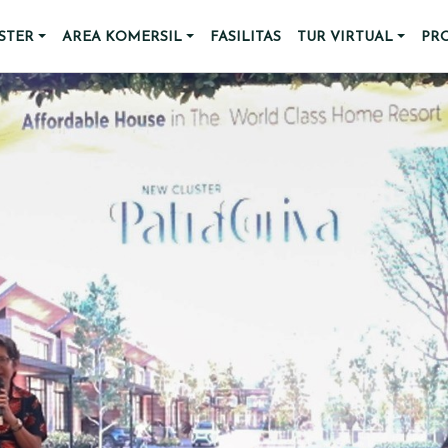
STER
AREA KOMERSIL
FASILITAS
TUR VIRTUAL
PR