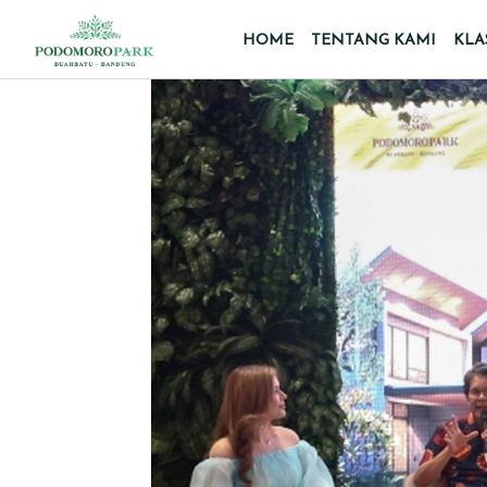
HOME
TENTANG KAMI
KLA