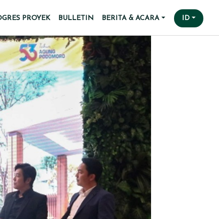
OGRES PROYEK
BULLETIN
BERITA & ACARA
ID