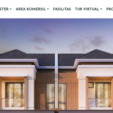
STER
AREA KOMERSIL
FASILITAS
TUR VIRTUAL
PR