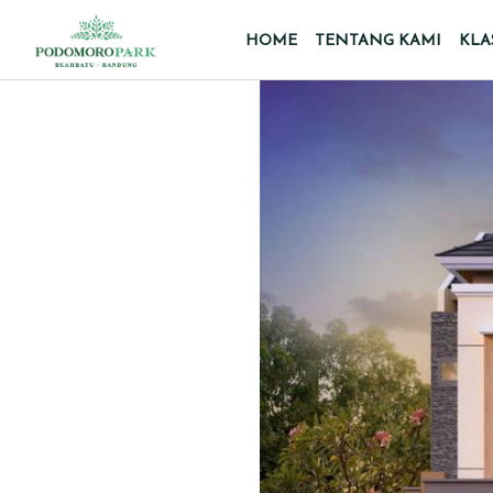
HOME
TENTANG KAMI
KLA