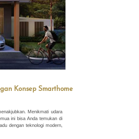
engan Konsep Smarthome
enakjubkan. Menikmati udara
mua ini bisa Anda temukan di
adu dengan teknologi modern,