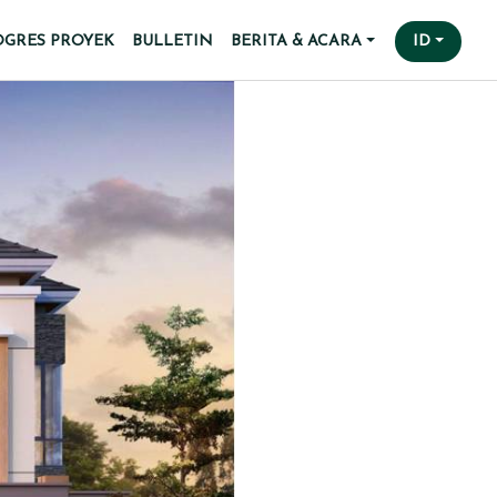
OGRES PROYEK
BULLETIN
BERITA & ACARA
ID