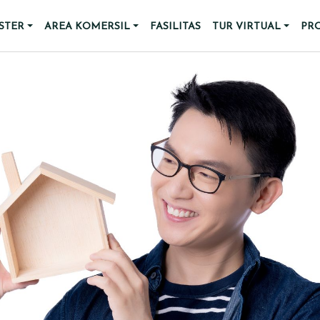
STER
AREA KOMERSIL
FASILITAS
TUR VIRTUAL
PR