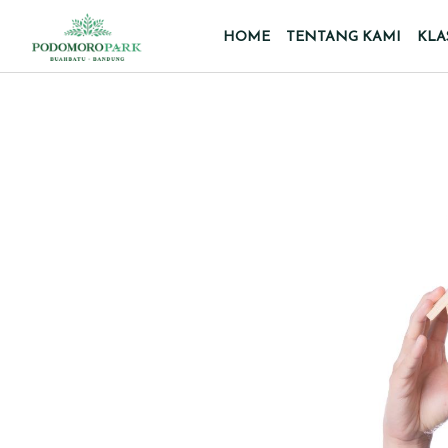
HOME
TENTANG KAMI
KLA