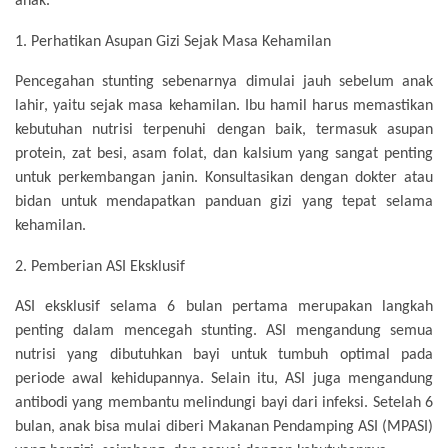
anak.
1.
Perhatikan Asupan Gizi Sejak Masa Kehamilan
Pencegahan stunting sebenarnya dimulai jauh sebelum anak
lahir, yaitu sejak masa kehamilan. Ibu hamil harus memastikan
kebutuhan nutrisi terpenuhi dengan baik, termasuk asupan
protein, zat besi, asam folat, dan kalsium yang sangat penting
untuk perkembangan janin. Konsultasikan dengan dokter atau
bidan untuk mendapatkan panduan gizi yang tepat selama
kehamilan.
2.
Pemberian ASI Eksklusif
ASI eksklusif selama 6 bulan pertama merupakan langkah
penting dalam mencegah stunting. ASI mengandung semua
nutrisi yang dibutuhkan bayi untuk tumbuh optimal pada
periode awal kehidupannya. Selain itu, ASI juga mengandung
antibodi yang membantu melindungi bayi dari infeksi. Setelah 6
bulan, anak bisa mulai diberi Makanan Pendamping ASI (MPASI)