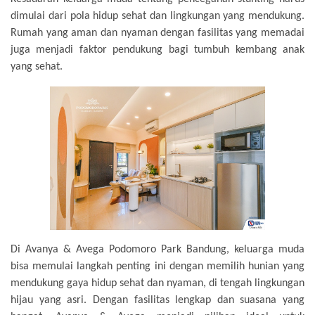
dimulai dari pola hidup sehat dan lingkungan yang mendukung.
Rumah yang aman dan nyaman dengan fasilitas yang memadai
juga menjadi faktor pendukung bagi tumbuh kembang anak
yang sehat.
Di Avanya & Avega Podomoro Park Bandung, keluarga muda
bisa memulai langkah penting ini dengan memilih hunian yang
mendukung gaya hidup sehat dan nyaman, di tengah lingkungan
hijau yang asri. Dengan fasilitas lengkap dan suasana yang