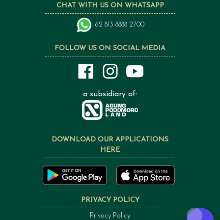
CHAT WITH US ON WHATSAPP
62 813 8888 2700
FOLLOW US ON SOCIAL MEDIA
a subsidiary of:
DOWNLOAD OUR APPLICATIONS
HERE
PRIVACY POLICY
Privacy Policy