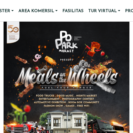
STER
AREA KOMERSIL
FASILITAS
TUR VIRTUAL
PR