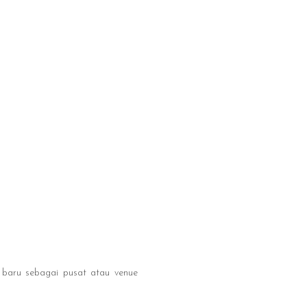
 baru sebagai pusat atau venue