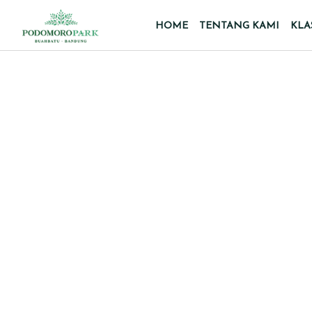
HOME
TENTANG KAMI
KLA